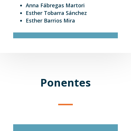
Anna Fábregas Martori
Esther Tobarra Sánchez
Esther Barrios Mira
Ponentes