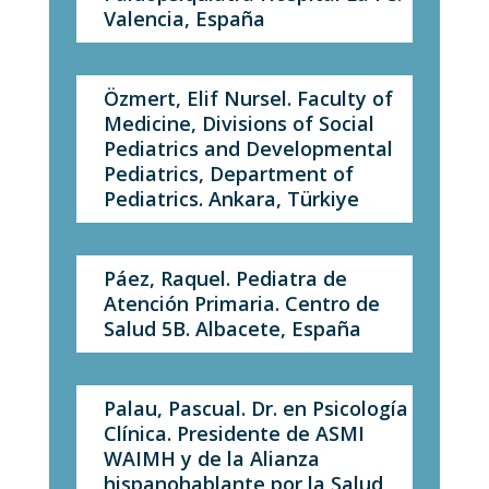
Valencia, España
Özmert, Elif Nursel. Faculty of
Medicine, Divisions of Social
Pediatrics and Developmental
Pediatrics, Department of
Pediatrics. Ankara, Türkiye
Páez, Raquel. Pediatra de
Atención Primaria. Centro de
Salud 5B. Albacete, España
Palau, Pascual. Dr. en Psicología
Clínica. Presidente de ASMI
WAIMH y de la Alianza
hispanohablante por la Salud