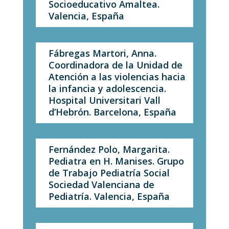
Socioeducativo Amaltea.
Valencia, España
Fábregas Martori, Anna.
Coordinadora de la Unidad de
Atención a las violencias hacia
la infancia y adolescencia.
Hospital Universitari Vall
d’Hebrón. Barcelona, España
Fernández Polo, Margarita.
Pediatra en H. Manises. Grupo
de Trabajo Pediatría Social
Sociedad Valenciana de
Pediatría. Valencia, España