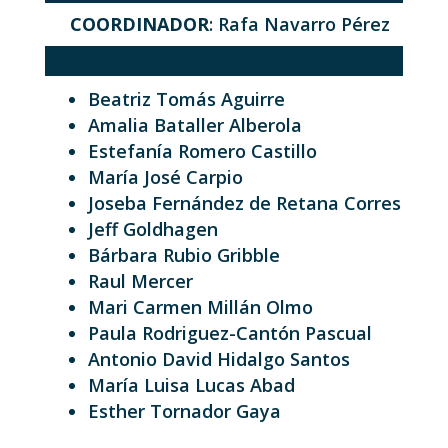
COORDINADOR
: Rafa Navarro Pérez
Beatriz Tomás Aguirre
Amalia Bataller Alberola
Estefanía Romero Castillo
María José Carpio
Joseba Fernández de Retana Corres
Jeff Goldhagen
Bárbara Rubio Gribble
Raul Mercer
Mari Carmen Millán Olmo
Paula Rodriguez-Cantón Pascual
Antonio David Hidalgo Santos
María Luisa Lucas Abad
Esther Tornador Gaya