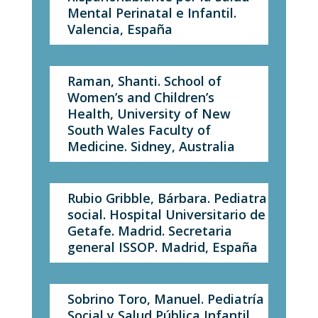
Mental Perinatal e Infantil.
Valencia, España
Raman, Shanti. School of
Women’s and Children’s
Health, University of New
South Wales Faculty of
Medicine. Sidney, Australia
Rubio Gribble, Bárbara. Pediatra
social. Hospital Universitario de
Getafe. Madrid. Secretaria
general ISSOP. Madrid, España
Sobrino Toro, Manuel. Pediatría
Social y Salud Pública Infantil.