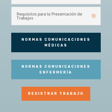
Requisitos para la Presentación de
Trabajos
NORMAS COMUNICACIONES
MÉDICAS
NORMAS COMUNICACIONES
ENFERMERÍA
REGISTRAR TRABAJO