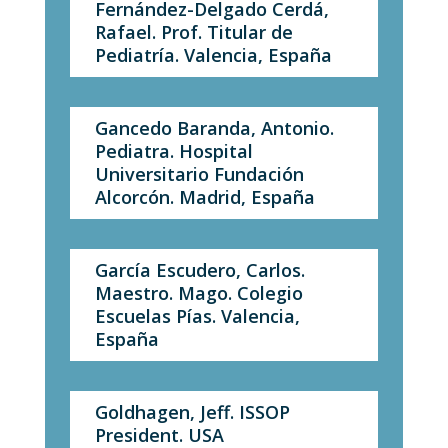
Fernández-Delgado Cerdá,
Rafael. Prof. Titular de
Pediatría. Valencia, España
Gancedo Baranda, Antonio.
Pediatra. Hospital
Universitario Fundación
Alcorcón. Madrid, España
García Escudero, Carlos.
Maestro. Mago. Colegio
Escuelas Pías. Valencia,
España
Goldhagen, Jeff. ISSOP
President. USA