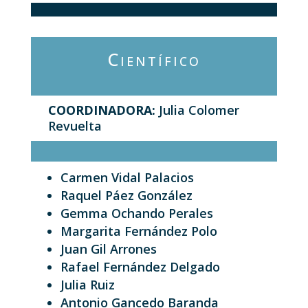
Científico
COORDINADORA:
Julia Colomer
Revuelta
Carmen Vidal Palacios
Raquel Páez González
Gemma Ochando Perales
Margarita Fernández Polo
Juan Gil Arrones
Rafael Fernández Delgado
Julia Ruiz
Antonio Gancedo Baranda