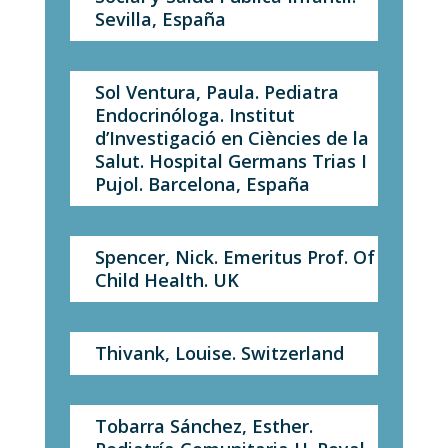
Sevilla, España
Sol Ventura, Paula. Pediatra
Endocrinóloga. Institut
d’Investigació en Ciències de la
Salut. Hospital Germans Trias I
Pujol. Barcelona, España
Spencer, Nick. Emeritus Prof. Of
Child Health. UK
Thivank, Louise. Switzerland
Tobarra Sánchez, Esther.