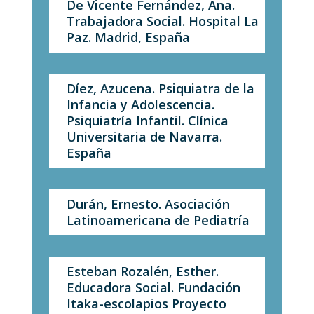
De Vicente Fernández, Ana.
Trabajadora Social. Hospital La
Paz. Madrid, España
Díez, Azucena. Psiquiatra de la
Infancia y Adolescencia.
Psiquiatría Infantil. Clínica
Universitaria de Navarra.
España
Durán, Ernesto. Asociación
Latinoamericana de Pediatría
Esteban Rozalén, Esther.
Educadora Social. Fundación
Itaka-escolapios Proyecto