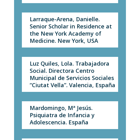
Larraque-Arena, Danielle.
Senior Scholar in Residence at
the New York Academy of
Medicine. New York, USA
Luz Quiles, Lola. Trabajadora
Social. Directora Centro
Municipal de Servicios Sociales
“Ciutat Vella”. Valencia, España
Mardomingo, Mª Jesús.
Psiquiatra de Infancia y
Adolescencia. España