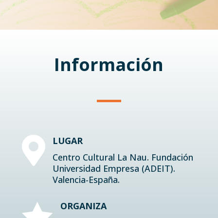
Información

LUGAR
Centro Cultural La Nau. Fundación
Universidad Empresa (ADEIT).
Valencia-España.

ORGANIZA