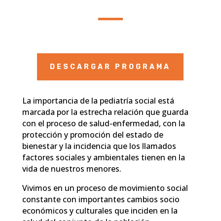
DESCARGAR PROGRAMA
La importancia de la pediatría social está
marcada por la estrecha relación que guarda
con el proceso de salud-enfermedad, con la
protección y promoción del estado de
bienestar y la incidencia que los llamados
factores sociales y ambientales tienen en la
vida de nuestros menores.
Vivimos en un proceso de movimiento social
constante con importantes cambios socio
económicos y culturales que inciden en la