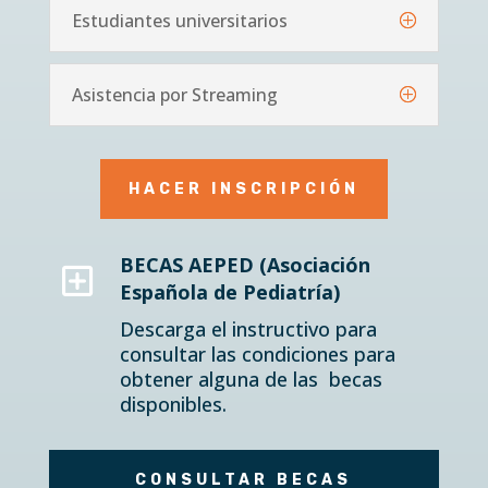
Estudiantes universitarios
Asistencia por Streaming
HACER INSCRIPCIÓN
Y
BECAS AEPED (Asociación
Española de Pediatría)
Descarga el instructivo para
consultar las condiciones para
obtener alguna de las becas
disponibles.
CONSULTAR BECAS