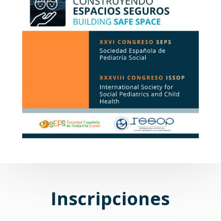
Inscripciones