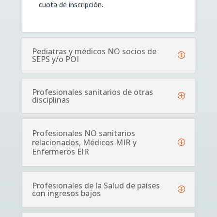
cuota de inscripción.
Pediatras y médicos NO socios de
SEPS y/o POI
Profesionales sanitarios de otras
disciplinas
Profesionales NO sanitarios
relacionados, Médicos MIR y
Enfermeros EIR
Profesionales de la Salud de países
con ingresos bajos