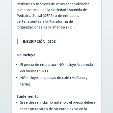
Pediatras y médicos de otras especialidades
que son socios de la Sociedad Española de
Pediatría Social (SEPS) o de entidades
pertenecientes a la Plataforma de
Organizaciones de la Infancia (POI).
INSCRIPCIÓN: 250€
No incluye:
El precio de inscripción NO incluye la comida
del Viernes 17/11
NO incluye las pausas de café (Mañana y
tarde).
Suplemento:
Si se desea incluir lo anterior, el precio deberá
tener un recargo de 50 euros extra en la