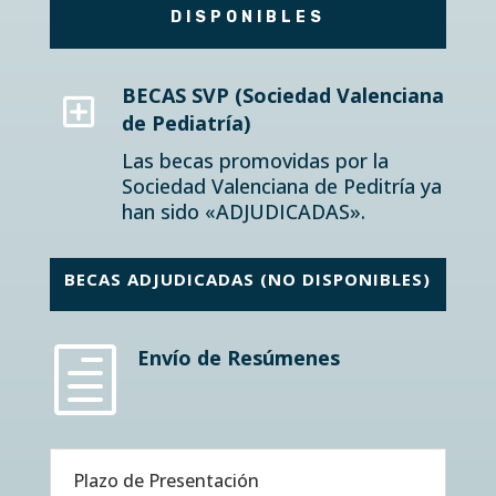
DISPONIBLES
Y
BECAS SVP (Sociedad Valenciana
de Pediatría)
Las becas promovidas por la
Sociedad Valenciana de Peditría ya
han sido «ADJUDICADAS».
BECAS ADJUDICADAS (NO DISPONIBLES)
h
Envío de Resúmenes
Plazo de Presentación