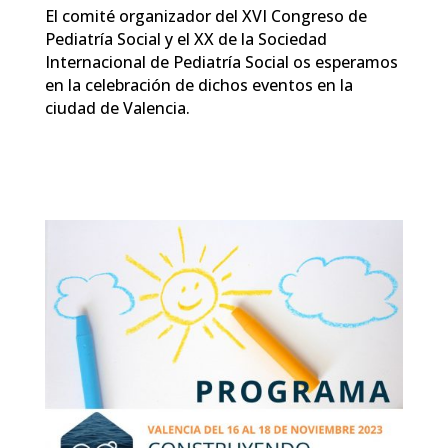
El comité organizador del XVI Congreso de
Pediatría Social y el XX de la Sociedad
Internacional de Pediatría Social os esperamos
en la celebración de dichos eventos en la
ciudad de Valencia.