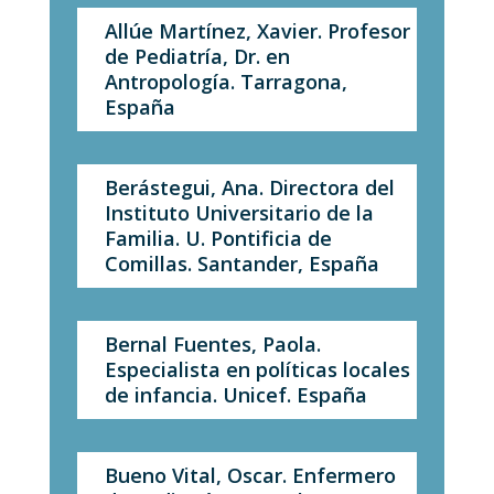
Allúe Martínez, Xavier. Profesor
de Pediatría, Dr. en
Antropología. Tarragona,
España
Berástegui, Ana. Directora del
Instituto Universitario de la
Familia. U. Pontificia de
Comillas. Santander, España
Bernal Fuentes, Paola.
Especialista en políticas locales
de infancia. Unicef. España
Bueno Vital, Oscar. Enfermero