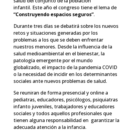
salud del conjunto de la población
infantil. Este año el congreso tiene el lema de
“Construyendo espacios seguros”
.
Durante tres días se debatirá sobre los nuevos
retos y situaciones generadas por los
problemas a los que se deben enfrentar
nuestros menores. Desde la influencia de la
salud medioambiental en el bienestar, la
patología emergente por el mundo
globalizado, el impacto de la pandemia COVID
o la necesidad de incidir en los determinantes
sociales ante nuevos problemas de salud.
Se reuniran de forma presencial y online a
pediatras, educadores, psicólogos, psiquiatras
infanto juveniles, trabajadores y educadores
sociales y todos aquellos profesionales que
tienen alguna responsabilidad en garantizar la
adecuada atención a la infancia.