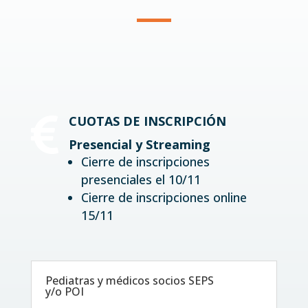

CUOTAS DE INSCRIPCIÓN
Presencial y Streaming
Cierre de inscripciones
presenciales el 10/11
Cierre de inscripciones online
15/11
Pediatras y médicos socios SEPS
y/o POI