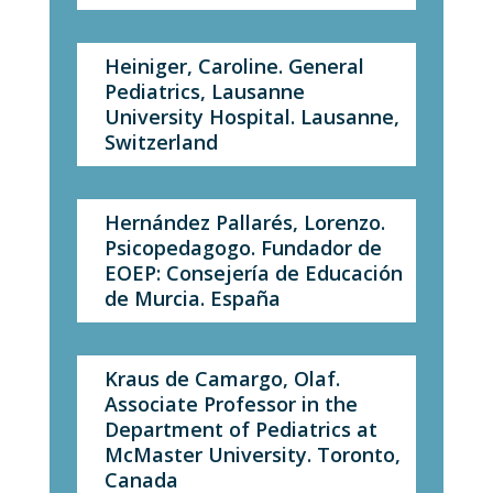
Heiniger, Caroline. General
Pediatrics, Lausanne
University Hospital. Lausanne,
Switzerland
Hernández Pallarés, Lorenzo.
Psicopedagogo. Fundador de
EOEP: Consejería de Educación
de Murcia. España
Kraus de Camargo, Olaf.
Associate Professor in the
Department of Pediatrics at
McMaster University. Toronto,
Canada