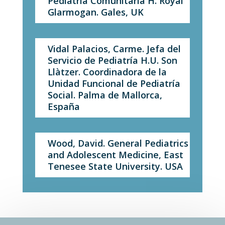
Pediatría Comunitaria H. Royal
Glarmogan. Gales, UK
Vidal Palacios, Carme. Jefa del
Servicio de Pediatría H.U. Son
Llàtzer. Coordinadora de la
Unidad Funcional de Pediatría
Social. Palma de Mallorca,
España
Wood, David. General Pediatrics
and Adolescent Medicine, East
Tenesee State University. USA