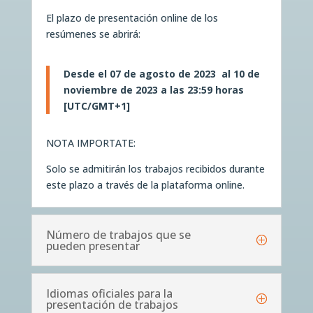
El plazo de presentación online de los
resúmenes se abrirá:
Desde el 07 de agosto de 2023 al 10 de
noviembre de 2023 a las 23:59 horas
[UTC/GMT+1]
NOTA IMPORTATE:
Solo se admitirán los trabajos recibidos durante
este plazo a través de la plataforma online.
Número de trabajos que se
pueden presentar
Idiomas oficiales para la
presentación de trabajos