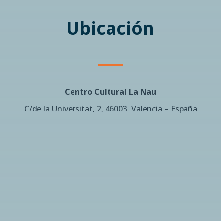
Ubicación
Centro Cultural La Nau
C/de la Universitat, 2, 46003. Valencia – España