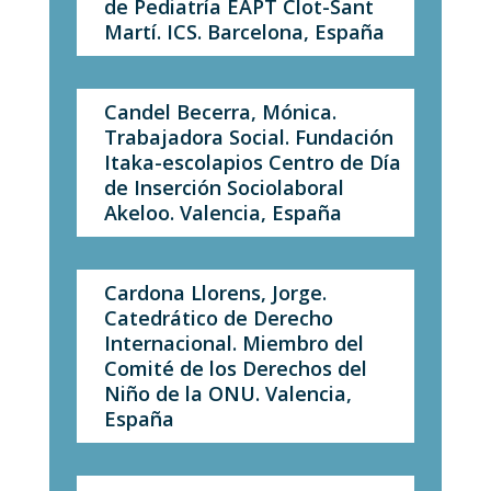
de Pediatría EAPT Clot-Sant
Martí. ICS. Barcelona, España
Candel Becerra, Mónica.
Trabajadora Social. Fundación
Itaka-escolapios Centro de Día
de Inserción Sociolaboral
Akeloo. Valencia, España
Cardona Llorens, Jorge.
Catedrático de Derecho
Internacional. Miembro del
Comité de los Derechos del
Niño de la ONU. Valencia,
España