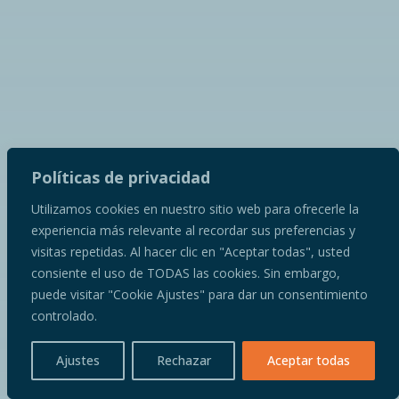
Políticas de privacidad
Utilizamos cookies en nuestro sitio web para ofrecerle la
experiencia más relevante al recordar sus preferencias y
visitas repetidas. Al hacer clic en "Aceptar todas", usted
consiente el uso de TODAS las cookies. Sin embargo,
puede visitar "Cookie Ajustes" para dar un consentimiento
controlado.
Ajustes
Rechazar
Aceptar todas