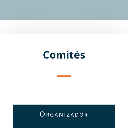
Comités
Organizador