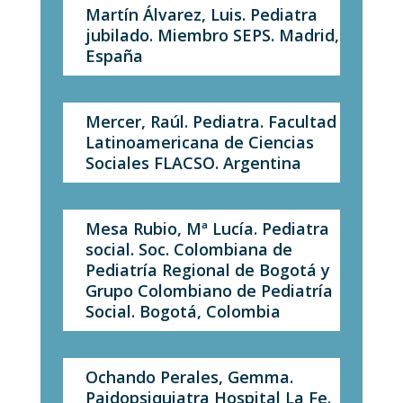
Martín Álvarez, Luis. Pediatra
jubilado. Miembro SEPS. Madrid,
España
Mercer, Raúl. Pediatra. Facultad
Latinoamericana de Ciencias
Sociales FLACSO. Argentina
Mesa Rubio, Mª Lucía. Pediatra
social. Soc. Colombiana de
Pediatría Regional de Bogotá y
Grupo Colombiano de Pediatría
Social. Bogotá, Colombia
Ochando Perales, Gemma.
Paidopsiquiatra Hospital La Fe.