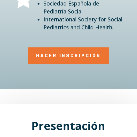
Sociedad Española de
Pediatría Social
International Society for Social
Pediatrics and Child Health.
HACER INSCRIPCIÓN
Presentación